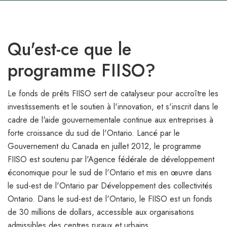
Qu'est-ce que le
programme FIISO?
Le fonds de prêts FIISO sert de catalyseur pour accroître les
investissements et le soutien à l'innovation, et s'inscrit dans le
cadre de l'aide gouvernementale continue aux entreprises à
forte croissance du sud de l'Ontario. Lancé par le
Gouvernement du Canada en juillet 2012, le programme
FIISO est soutenu par l'Agence fédérale de développement
économique pour le sud de l'Ontario et mis en œuvre dans
le sud-est de l'Ontario par Développement des collectivités
Ontario. Dans le sud-est de l'Ontario, le FIISO est un fonds
de 30 millions de dollars, accessible aux organisations
admissibles des centres ruraux et urbains.