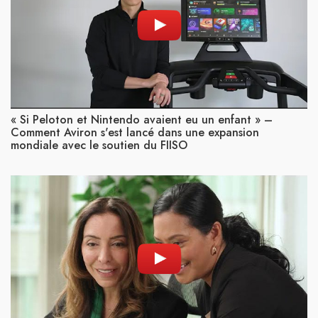
« Si Peloton et Nintendo avaient eu un enfant » –
Comment Aviron s'est lancé dans une expansion
mondiale avec le soutien du FIISO