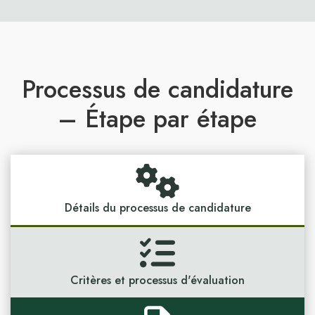
Processus de candidature
– Étape par étape
Détails du processus de candidature
Critères et processus d'évaluation