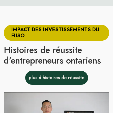
IMPACT DES INVESTISSEMENTS DU
FIISO
Histoires de réussite
d'entrepreneurs ontariens
plus d'histoires de réussite