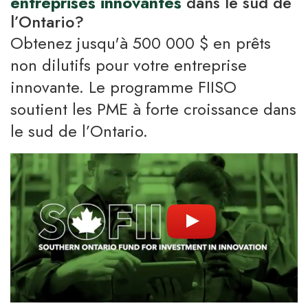
entreprises innovantes
dans le sud de
l’Ontario?
Obtenez jusqu'à 500 000 $ en prêts
non dilutifs pour votre entreprise
innovante. Le programme FIISO
soutient les PME à forte croissance dans
le sud de l’Ontario.