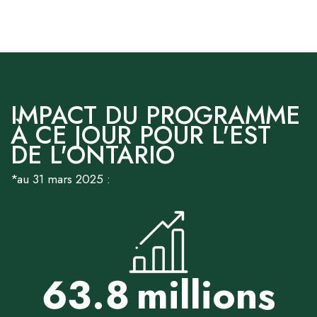
IMPACT DU PROGRAMME
À CE JOUR POUR L'EST
DE L'ONTARIO
*au 31 mars 2025 :
63.8