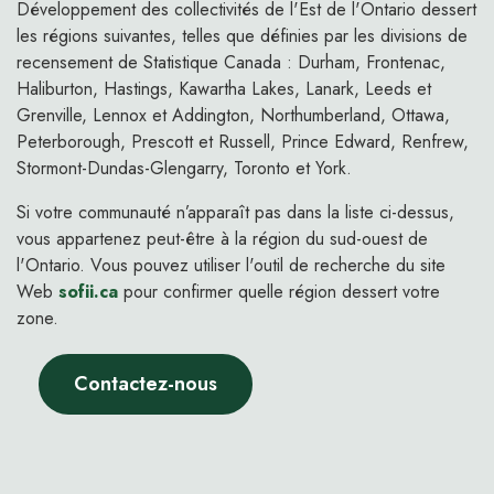
Développement des collectivités de l'Est de l'Ontario dessert
les régions suivantes, telles que définies par les divisions de
recensement de Statistique Canada : Durham, Frontenac,
Haliburton, Hastings, Kawartha Lakes, Lanark, Leeds et
Grenville, Lennox et Addington, Northumberland, Ottawa,
Peterborough, Prescott et Russell, Prince Edward, Renfrew,
Stormont-Dundas-Glengarry, Toronto et York.
Si votre communauté n’apparaît pas dans la liste ci-dessus,
vous appartenez peut-être à la région du sud-ouest de
l'Ontario. Vous pouvez utiliser l'outil de recherche du site
Web
sofii.ca
pour confirmer quelle région dessert votre
zone.
Contactez-nous