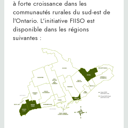
à forte croissance dans les
communautés rurales du sud-est de
l'Ontario. L'initiative FIISO est
disponible dans les régions
suivantes :