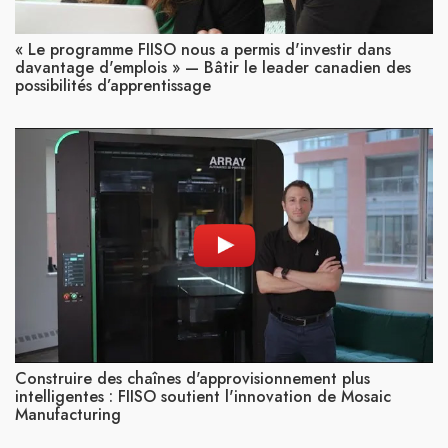
« Le programme FIISO nous a permis d'investir dans
davantage d'emplois » — Bâtir le leader canadien des
possibilités d’apprentissage
Construire des chaînes d'approvisionnement plus
intelligentes : FIISO soutient l'innovation de Mosaic
Manufacturing