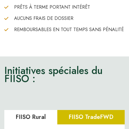
PRÊTS À TERME PORTANT INTÉRÊT
AUCUNS FRAIS DE DOSSIER
REMBOURSABLES EN TOUT TEMPS SANS PÉNALITÉ
Initiatives spéciales du
FIISO :
FIISO Rural
FIISO TradeFWD