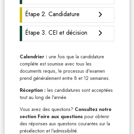
Étape 2. Candidature
Étape 3. CEI et décision
Calendrier :
une fois que la candidature
complète est soumise avec tous les
documents requis, le processus d'examen
prend généralement entre 8 et 12 semaines.
Réception :
les candidatures sont acceptées
tout au long de l'année.
Vous avez des questions?
Consultez notre
section Foire aux questions
pour obtenir
des réponses aux questions courantes sur la
présélection et l'admissibilité.