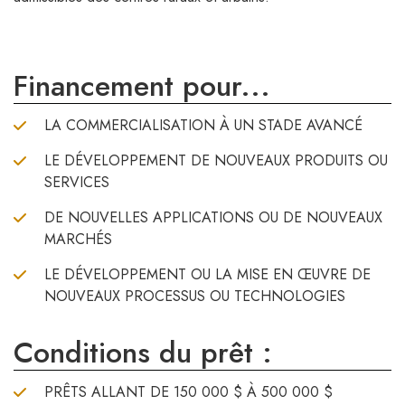
Financement pour...
LA COMMERCIALISATION À UN STADE AVANCÉ
LE DÉVELOPPEMENT DE NOUVEAUX PRODUITS OU
SERVICES
DE NOUVELLES APPLICATIONS OU DE NOUVEAUX
MARCHÉS
LE DÉVELOPPEMENT OU LA MISE EN ŒUVRE DE
NOUVEAUX PROCESSUS OU TECHNOLOGIES
Conditions du prêt :
PRÊTS ALLANT DE 150 000 $ À 500 000 $