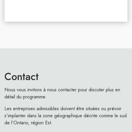
Contact
Nous vous invitons à nous contacter pour discuter plus en
détail du programme.
Les entreprises admissibles doivent être situées ou prévoir
s'implanter dans la zone géographique décrite comme le sud
de l'Ontario, région Est.