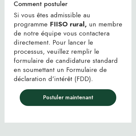
Comment postuler
Si vous êtes admissible au
programme
FIISO rural,
un membre
de notre équipe vous contactera
directement. Pour lancer le
processus, veuillez remplir le
formulaire de candidature standard
en soumettant un Formulaire de
déclaration d'intérêt (FDD).
Postuler maintenant