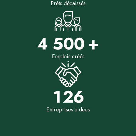
Prêts décaissés
4 500
Emplois créés
126
Entreprises aidées