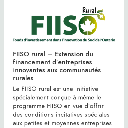
FIISO rural – Extension du
financement d’entreprises
innovantes aux communautés
rurales
Le FIISO rural est une initiative
spécialement conçue à même le
programme FIISO en vue d’offrir
des conditions incitatives spéciales
aux petites et moyennes entreprises