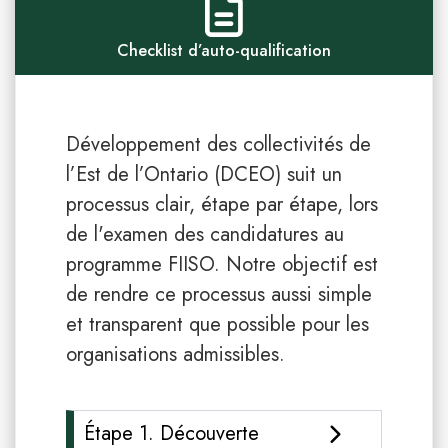
Checklist d’auto-qualification
Développement des collectivités de
l’Est de l’Ontario (DCEO) suit un
processus clair, étape par étape, lors
de l'examen des candidatures au
programme FIISO. Notre objectif est
de rendre ce processus aussi simple
et transparent que possible pour les
organisations admissibles.
Étape 1. Découverte